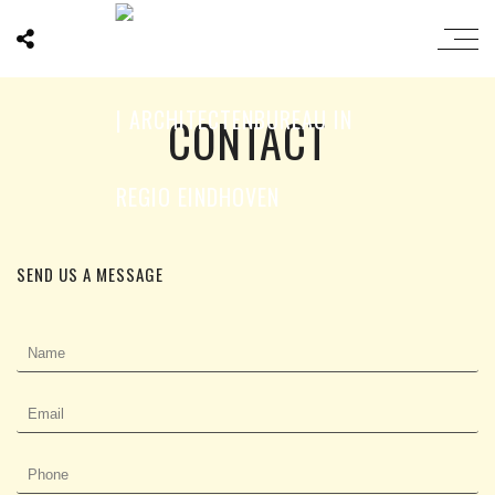
CONTACT
SEND US A MESSAGE