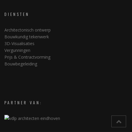
DIENSTEN
Architectonisch ontwerp
Bouwkundig tekenwerk
3D-Visualisaties
Vergunningen
Prijs & Contractvorming
Bouwbegeleiding
PARTNER VAN: