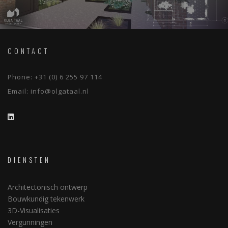
CONTACT
Phone:
+31 (0) 6 255 97 114
Email:
info@olgataal.nl
DIENSTEN
Architectonisch ontwerp
Bouwkundig tekenwerk
3D-Visualisaties
Vergunningen