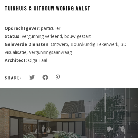
TUINHUIS & UITBOUW WONING AALST
Opdrachtgever:
particulier
Status:
vergunning verleend, bouw gestart
Geleverde Diensten:
Ontwerp, Bouwkundig Tekenwerk, 3D-
Visualisatie, Vergunningsaanvraag
Architect:
Olga Taal
SHARE: