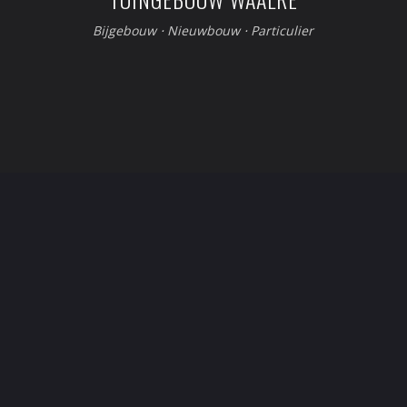
Bijgebouw
⋅
Nieuwbouw
⋅
Particulier