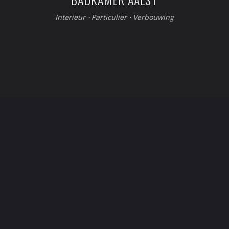
Interieur
⋅
Particulier
⋅
Verbouwing